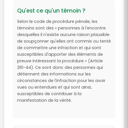
Qu'est ce qu'un témoin ?
Selon le code de procédure pénale, les
témoins sont des « personnes à l'encontre
desquelles il n'existe aucune raison plausible
de soupçonner qu'elles ont commis ou tenté
de commettre une infraction et qui sont
susceptibles d'apporter des éléments de
preuve intéressant la procédure » (Article
261-44). Ce sont donc des personnes qui
détiennent des informations sur les
circonstances de l'infraction pour les avoir
vues ou entendues et qui sont ainsi,
susceptibles de contribuer à la
manifestation de la vérité.