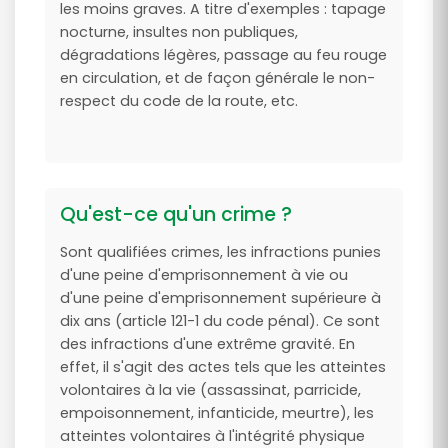
les moins graves. A titre d'exemples : tapage
nocturne, insultes non publiques,
dégradations légères, passage au feu rouge
en circulation, et de façon générale le non-
respect du code de la route, etc.
Qu'est-ce qu'un crime ?
Sont qualifiées crimes, les infractions punies
d'une peine d'emprisonnement à vie ou
d'une peine d'emprisonnement supérieure à
dix ans (article 121-1 du code pénal). Ce sont
des infractions d'une extrême gravité. En
effet, il s'agit des actes tels que les atteintes
volontaires à la vie (assassinat, parricide,
empoisonnement, infanticide, meurtre), les
atteintes volontaires à l'intégrité physique