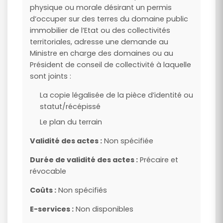
physique ou morale désirant un permis
d’occuper sur des terres du domaine public
immobilier de l’Etat ou des collectivités
territoriales, adresse une demande au
Ministre en charge des domaines ou au
Président de conseil de collectivité à laquelle
sont joints :
La copie légalisée de la pièce d’identité ou
statut/récépissé
Le plan du terrain
Validité des actes :
Non spécifiée
Durée de validité des actes :
Précaire et
révocable
Coûts :
Non spécifiés
E-services :
Non disponibles