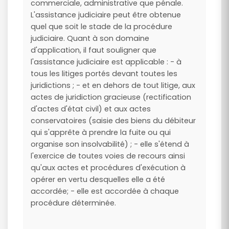
commerciale, administrative que pénale.
L'assistance judiciaire peut être obtenue
quel que soit le stade de la procédure
judiciaire. Quant à son domaine
d'application, il faut souligner que
l'assistance judiciaire est applicable : - à
tous les litiges portés devant toutes les
juridictions ; - et en dehors de tout litige, aux
actes de juridiction gracieuse (rectification
d'actes d'état civil) et aux actes
conservatoires (saisie des biens du débiteur
qui s'apprête à prendre la fuite ou qui
organise son insolvabilité) ; - elle s'étend à
l'exercice de toutes voies de recours ainsi
qu'aux actes et procédures d'exécution à
opérer en vertu desquelles elle a été
accordée; - elle est accordée à chaque
procédure déterminée.