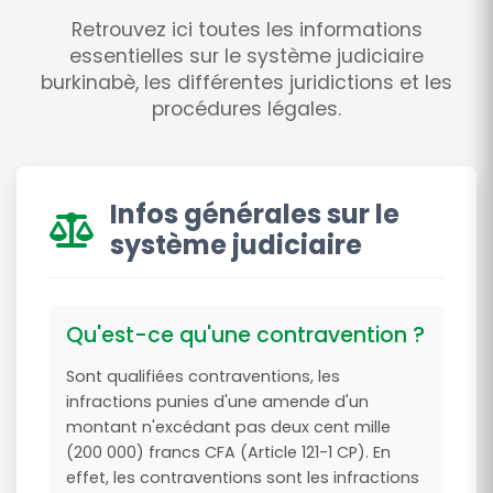
Retrouvez ici toutes les informations
essentielles sur le système judiciaire
burkinabè, les différentes juridictions et les
procédures légales.
Infos générales sur le
système judiciaire
Qu'est-ce qu'une contravention ?
Sont qualifiées contraventions, les
infractions punies d'une amende d'un
montant n'excédant pas deux cent mille
(200 000) francs CFA (Article 121-1 CP). En
effet, les contraventions sont les infractions