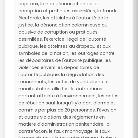
capitaux, la non dénonciation de la
corruption et pratiques assimilées, la fraude
électorale, les atteintes à l'autorité de la
justice, la dénonciation calomnieuse ou
abusive de corruption ou pratiques
assimilées, l'exercice illégal de l'autorité
publique, les atteintes au drapeau et aux
symboles de la nation, les outrages contre
les dépositaires de l'autorité publique, les
violences envers les dépositaires de
l'autorité publique, la dégradation des
monuments, les actes de vandalisme et
manifestations illicites, les infractions
portant atteinte à l'environnement, les actes
de rébellion sauf lorsqu'il y'a port d'arme et
commis par plus de 20 personnes, l'évasion
et autres violations des règlements en
matière d'administration pénitentiaire, la
contrefaçon, le faux monnayage, le faux,