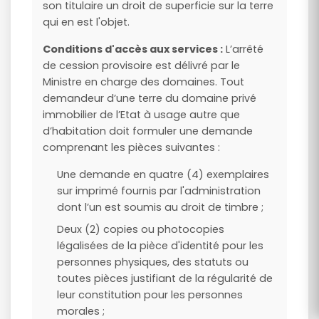
son titulaire un droit de superficie sur la terre
qui en est l'objet.
Conditions d'accès aux services :
L’arrêté
de cession provisoire est délivré par le
Ministre en charge des domaines. Tout
demandeur d’une terre du domaine privé
immobilier de l’Etat à usage autre que
d’habitation doit formuler une demande
comprenant les pièces suivantes :
Une demande en quatre (4) exemplaires
sur imprimé fournis par l'administration
dont l’un est soumis au droit de timbre ;
Deux (2) copies ou photocopies
légalisées de la pièce d'identité pour les
personnes physiques, des statuts ou
toutes pièces justifiant de la régularité de
leur constitution pour les personnes
morales ;