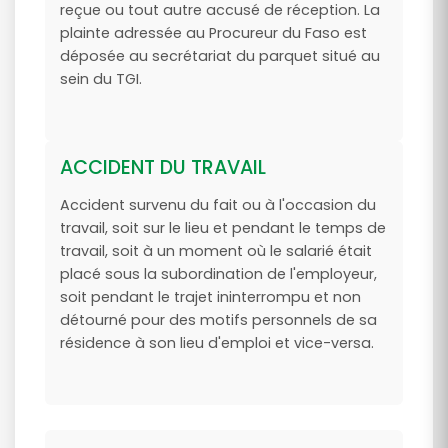
reçue ou tout autre accusé de réception. La
plainte adressée au Procureur du Faso est
déposée au secrétariat du parquet situé au
sein du TGI.
ACCIDENT DU TRAVAIL
Accident survenu du fait ou à l'occasion du
travail, soit sur le lieu et pendant le temps de
travail, soit à un moment où le salarié était
placé sous la subordination de l'employeur,
soit pendant le trajet ininterrompu et non
détourné pour des motifs personnels de sa
résidence à son lieu d'emploi et vice-versa.