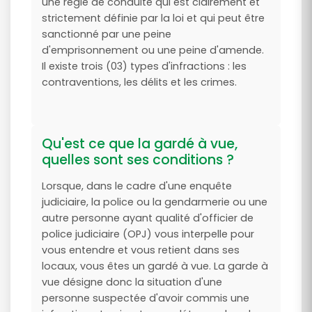
une règle de conduite qui est clairement et
strictement définie par la loi et qui peut être
sanctionné par une peine
d'emprisonnement ou une peine d'amende.
Il existe trois (03) types d'infractions : les
contraventions, les délits et les crimes.
Qu'est ce que la gardé à vue,
quelles sont ses conditions ?
Lorsque, dans le cadre d'une enquête
judiciaire, la police ou la gendarmerie ou une
autre personne ayant qualité d'officier de
police judiciaire (OPJ) vous interpelle pour
vous entendre et vous retient dans ses
locaux, vous êtes un gardé à vue. La garde à
vue désigne donc la situation d'une
personne suspectée d'avoir commis une