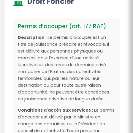
Droit Foncier
Permis d’occuper (art. 177 RAF)
Description :
Le permis d'occuper est un
titre de jouissance précaire et révocable. Il
est délivré aux personnes physiques ou
morales, pour l’exercice d’une activité
lucrative sur des terres du domaine privé
immobilier de l’Etat ou des collectivités
territoriales qui, par leur nature ou leur
destination ou pour toute autre raison
d'opportunité, ne peuvent être concédées
en jouissance privative de longue durée.
Conditions d'accès aux services :
Le permis
d’occuper est délivré par le Ministre en
charge des domaines ou le Président de
conseil de collectivité. Toute personne