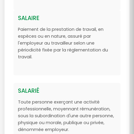
SALAIRE
Paiement de la prestation de travail, en
espèces ou en nature, assuré par
l'employeur au travailleur selon une
périodicité fixée par la réglementation du
travail.
SALARIÉ
Toute personne exerçant une activité
professionnelle, moyennant rémunération,
sous la subordination d'une autre personne,
physique ou morale, publique ou privée,
dénommée employeur.