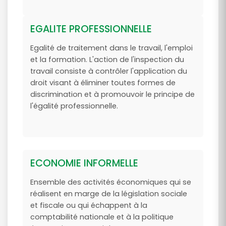
EGALITE PROFESSIONNELLE
Egalité de traitement dans le travail, l'emploi
et la formation. L'action de l'inspection du
travail consiste à contrôler l'application du
droit visant à éliminer toutes formes de
discrimination et à promouvoir le principe de
l'égalité professionnelle.
ECONOMIE INFORMELLE
Ensemble des activités économiques qui se
réalisent en marge de la législation sociale
et fiscale ou qui échappent à la
comptabilité nationale et à la politique