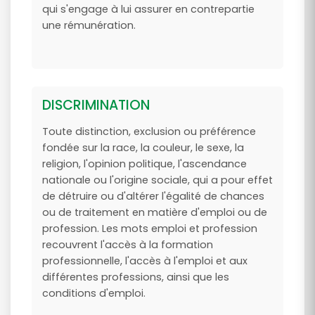
qui s'engage à lui assurer en contrepartie
une rémunération.
DISCRIMINATION
Toute distinction, exclusion ou préférence
fondée sur la race, la couleur, le sexe, la
religion, l'opinion politique, l'ascendance
nationale ou l'origine sociale, qui a pour effet
de détruire ou d'altérer l'égalité de chances
ou de traitement en matière d'emploi ou de
profession. Les mots emploi et profession
recouvrent l'accès à la formation
professionnelle, l'accès à l'emploi et aux
différentes professions, ainsi que les
conditions d'emploi.