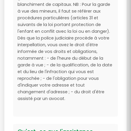
blanchiment de capitaux. NB : Pour la garde
à vue des mineurs, il faut se référer aux
procédures particulières (articles 31 et
suivants de la loi portant protection de
l'enfant en conflit avec la loi ou en danger).
Dès que la police judiciaire procède à votre
interpellation, vous avez le droit d'être
informée de vos droits et obligations,
notamment : - de l'heure du début de la
garde à vue ; - de la qualification, de la date
et du lieu de l'infraction qui vous est
reprochée ; - de l'obligation pour vous
d'indiquer votre adresse et tout
changement d'adresse ; - du droit d'être
assisté par un avocat.