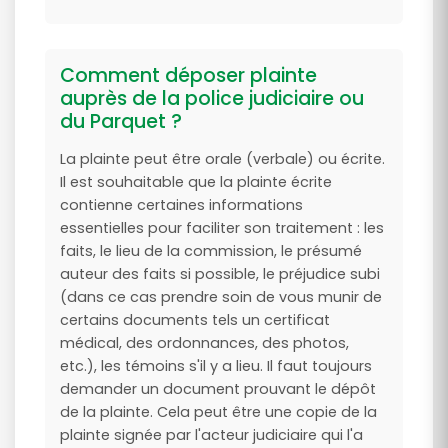
Comment déposer plainte
auprès de la police judiciaire ou
du Parquet ?
La plainte peut être orale (verbale) ou écrite.
Il est souhaitable que la plainte écrite
contienne certaines informations
essentielles pour faciliter son traitement : les
faits, le lieu de la commission, le présumé
auteur des faits si possible, le préjudice subi
(dans ce cas prendre soin de vous munir de
certains documents tels un certificat
médical, des ordonnances, des photos,
etc.), les témoins s'il y a lieu. Il faut toujours
demander un document prouvant le dépôt
de la plainte. Cela peut être une copie de la
plainte signée par l'acteur judiciaire qui l'a