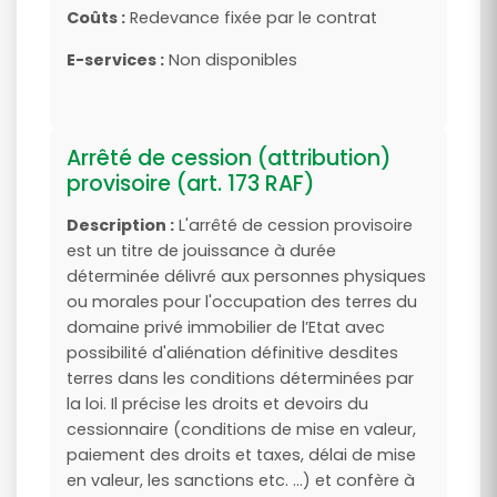
Coûts :
Redevance fixée par le contrat
E-services :
Non disponibles
Arrêté de cession (attribution)
provisoire (art. 173 RAF)
Description :
L'arrêté de cession provisoire
est un titre de jouissance à durée
déterminée délivré aux personnes physiques
ou morales pour l'occupation des terres du
domaine privé immobilier de l’Etat avec
possibilité d'aliénation définitive desdites
terres dans les conditions déterminées par
la loi. Il précise les droits et devoirs du
cessionnaire (conditions de mise en valeur,
paiement des droits et taxes, délai de mise
en valeur, les sanctions etc. ...) et confère à