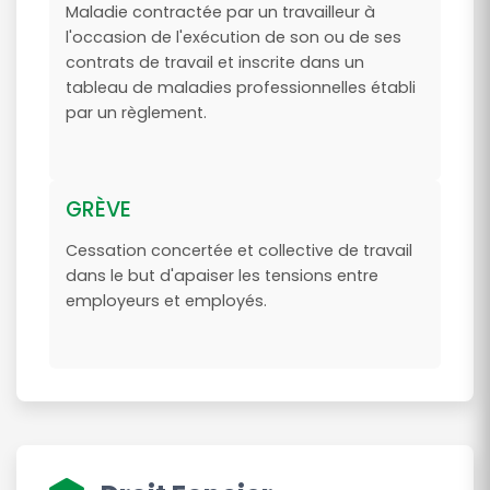
Maladie contractée par un travailleur à
l'occasion de l'exécution de son ou de ses
contrats de travail et inscrite dans un
tableau de maladies professionnelles établi
par un règlement.
GRÈVE
Cessation concertée et collective de travail
dans le but d'apaiser les tensions entre
employeurs et employés.