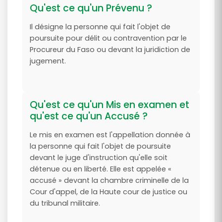
Qu'est ce qu'un Prévenu ?
Il désigne la personne qui fait l'objet de
poursuite pour délit ou contravention par le
Procureur du Faso ou devant la juridiction de
jugement.
Qu'est ce qu'un Mis en examen et
qu'est ce qu'un Accusé ?
Le mis en examen est l'appellation donnée à
la personne qui fait l'objet de poursuite
devant le juge d'instruction qu'elle soit
détenue ou en liberté. Elle est appelée «
accusé » devant la chambre criminelle de la
Cour d'appel, de la Haute cour de justice ou
du tribunal militaire.