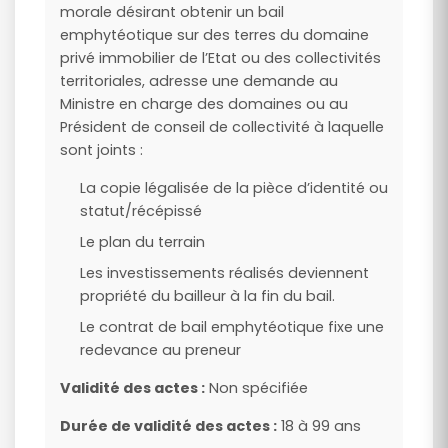
morale désirant obtenir un bail
emphytéotique sur des terres du domaine
privé immobilier de l’Etat ou des collectivités
territoriales, adresse une demande au
Ministre en charge des domaines ou au
Président de conseil de collectivité à laquelle
sont joints :
La copie légalisée de la pièce d’identité ou
statut/récépissé
Le plan du terrain
Les investissements réalisés deviennent
propriété du bailleur à la fin du bail.
Le contrat de bail emphytéotique fixe une
redevance au preneur
Validité des actes :
Non spécifiée
Durée de validité des actes :
18 à 99 ans