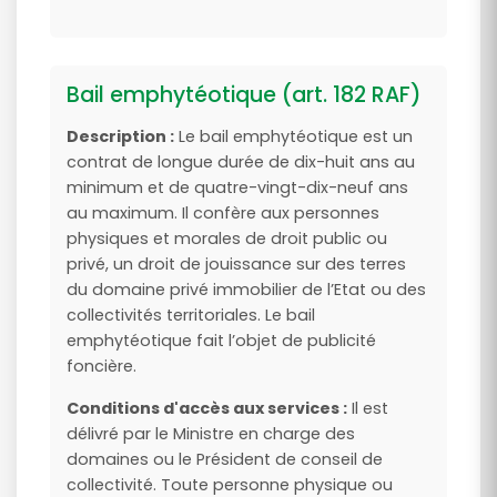
Bail emphytéotique (art. 182 RAF)
Description :
Le bail emphytéotique est un
contrat de longue durée de dix-huit ans au
minimum et de quatre-vingt-dix-neuf ans
au maximum. Il confère aux personnes
physiques et morales de droit public ou
privé, un droit de jouissance sur des terres
du domaine privé immobilier de l’Etat ou des
collectivités territoriales. Le bail
emphytéotique fait l’objet de publicité
foncière.
Conditions d'accès aux services :
Il est
délivré par le Ministre en charge des
domaines ou le Président de conseil de
collectivité. Toute personne physique ou