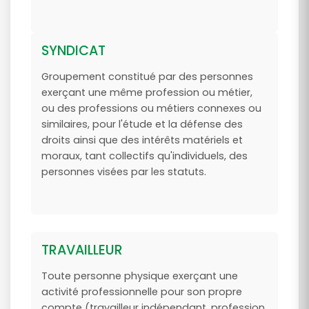
SYNDICAT
Groupement constitué par des personnes
exerçant une même profession ou métier,
ou des professions ou métiers connexes ou
similaires, pour l'étude et la défense des
droits ainsi que des intérêts matériels et
moraux, tant collectifs qu'individuels, des
personnes visées par les statuts.
TRAVAILLEUR
Toute personne physique exerçant une
activité professionnelle pour son propre
compte (travailleur indépendant, profession