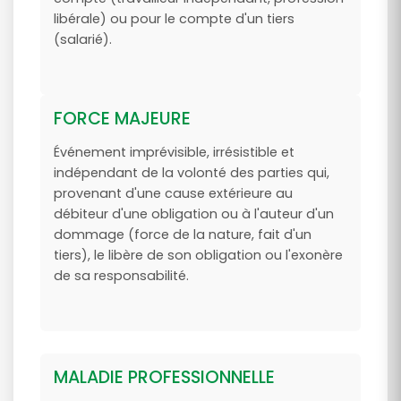
libérale) ou pour le compte d'un tiers
(salarié).
FORCE MAJEURE
Événement imprévisible, irrésistible et
indépendant de la volonté des parties qui,
provenant d'une cause extérieure au
débiteur d'une obligation ou à l'auteur d'un
dommage (force de la nature, fait d'un
tiers), le libère de son obligation ou l'exonère
de sa responsabilité.
MALADIE PROFESSIONNELLE