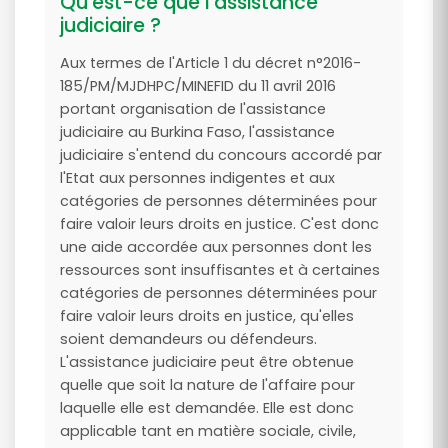
Qu'est-ce que l'assistance
judiciaire ?
Aux termes de l'Article 1 du décret n°2016-
185/PM/MJDHPC/MINEFID du 11 avril 2016
portant organisation de l'assistance
judiciaire au Burkina Faso, l'assistance
judiciaire s'entend du concours accordé par
l'Etat aux personnes indigentes et aux
catégories de personnes déterminées pour
faire valoir leurs droits en justice. C'est donc
une aide accordée aux personnes dont les
ressources sont insuffisantes et à certaines
catégories de personnes déterminées pour
faire valoir leurs droits en justice, qu'elles
soient demandeurs ou défendeurs.
L'assistance judiciaire peut être obtenue
quelle que soit la nature de l'affaire pour
laquelle elle est demandée. Elle est donc
applicable tant en matière sociale, civile,