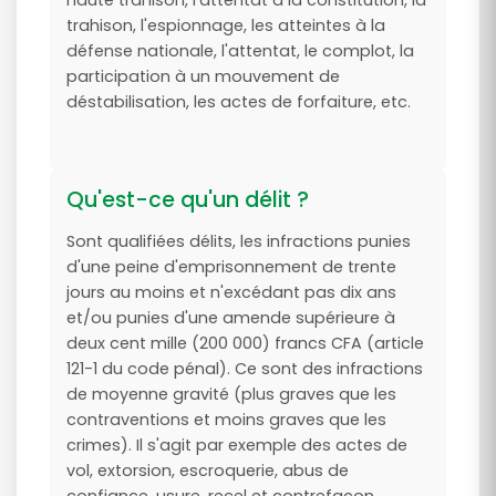
haute trahison, l'attentat à la constitution, la
trahison, l'espionnage, les atteintes à la
défense nationale, l'attentat, le complot, la
participation à un mouvement de
déstabilisation, les actes de forfaiture, etc.
Qu'est-ce qu'un délit ?
Sont qualifiées délits, les infractions punies
d'une peine d'emprisonnement de trente
jours au moins et n'excédant pas dix ans
et/ou punies d'une amende supérieure à
deux cent mille (200 000) francs CFA (article
121-1 du code pénal). Ce sont des infractions
de moyenne gravité (plus graves que les
contraventions et moins graves que les
crimes). Il s'agit par exemple des actes de
vol, extorsion, escroquerie, abus de