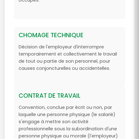
occupés.
CHOMAGE TECHNIQUE
Décision de l'employeur d'interrompre
temporairement et collectivement le travail
de tout ou partie de son personnel, pour
causes conjoncturelles ou accidentelles.
CONTRAT DE TRAVAIL
Convention, conclue par écrit ou non, par
laquelle une personne physique (le salarié)
s'engage à mettre son activité
professionnelle sous la subordination d'une
personne physique ou morale (l'employeur)