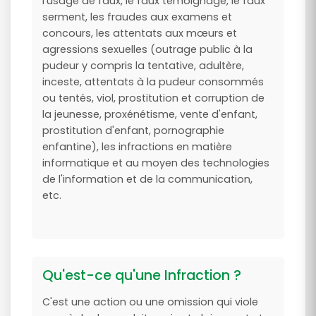
l'usage de faux, le faux témoignage, le faux
serment, les fraudes aux examens et
concours, les attentats aux mœurs et
agressions sexuelles (outrage public à la
pudeur y compris la tentative, adultère,
inceste, attentats à la pudeur consommés
ou tentés, viol, prostitution et corruption de
la jeunesse, proxénétisme, vente d'enfant,
prostitution d'enfant, pornographie
enfantine), les infractions en matière
informatique et au moyen des technologies
de l'information et de la communication,
etc.
Qu'est-ce qu'une Infraction ?
C'est une action ou une omission qui viole