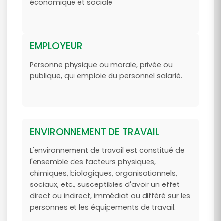
économique et sociale
EMPLOYEUR
Personne physique ou morale, privée ou
publique, qui emploie du personnel salarié.
ENVIRONNEMENT DE TRAVAIL
L'environnement de travail est constitué de
l'ensemble des facteurs physiques,
chimiques, biologiques, organisationnels,
sociaux, etc., susceptibles d'avoir un effet
direct ou indirect, immédiat ou différé sur les
personnes et les équipements de travail.